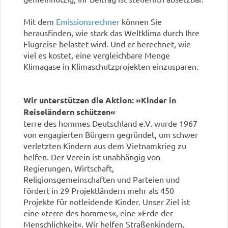
Mit dem
Emissionsrechner
können Sie
herausfinden, wie stark das Weltklima durch Ihre
Flugreise belastet wird. Und er berechnet, wie
viel es kostet, eine vergleichbare Menge
Klimagase in Klimaschutzprojekten einzusparen.
Wir unterstützen die Aktion: »Kinder in
Reiseländern schützen«
terre des hommes Deutschland e.V. wurde 1967
von engagierten Bürgern gegründet, um schwer
verletzten Kindern aus dem Vietnamkrieg zu
helfen. Der Verein ist unabhängig von
Regierungen, Wirtschaft,
Religionsgemeinschaften und Parteien und
fördert in 29 Projektländern mehr als 450
Projekte für notleidende Kinder. Unser Ziel ist
eine »terre des hommes«, eine »Erde der
Menschlichkeit«. Wir helfen Straßenkindern,