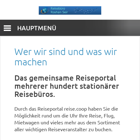
HAUPTMENÜ
Wer wir sind und was wir
machen
Das gemeinsame Reiseportal
mehrerer hundert stationärer
Reisebüros.
Durch das Reiseportal reise.coop haben Sie die
Möglichkeit rund um die Uhr Ihre Reise, Flug,
Mietwagen und vieles mehr aus dem Sortiment
aller wichtigen Reiseveranstalter zu buchen.