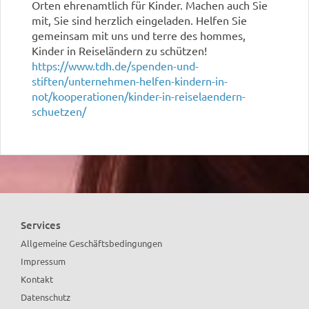
Orten ehrenamtlich für Kinder. Machen auch Sie
mit, Sie sind herzlich eingeladen. Helfen Sie
gemeinsam mit uns und terre des hommes,
Kinder in Reiseländern zu schützen!
https://www.tdh.de/spenden-und-
stiften/unternehmen-helfen-kindern-in-
not/kooperationen/kinder-in-reiselaendern-
schuetzen/
Services
Allgemeine Geschäftsbedingungen
Impressum
Kontakt
Datenschutz