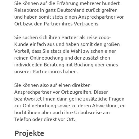
Sie können auf die Erfahrung mehrerer hundert
Reisebüros in ganz Deutschland zurück greifen
und haben somit stets einen Ansprechpartner vor
Ort bzw. den Partner ihres Vertrauens.
Sie suchen sich ihren Partner als reise.coop-
Kunde einfach aus und haben somit den großen
Vorteil, dass Sie stets die Wahl zwischen einer
reinen Onlinebuchung und der zusätzlichen
individuellen Beratung mit Buchung über eines
unserer Partnerbüros haben.
Sie können also auf einen direkten
Ansprechpartner vor Ort zugreifen. Dieser
beantwortet Ihnen dann gerne zusätzliche Fragen
zur Onlinebuchung sowie zu deren Abwicklung, er
bucht ihnen aber auch ihre Urlaubsreise am
Telefon oder direkt vor Ort.
Projekte