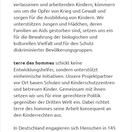
verlassenen und arbeitenden Kindern, kümmern
uns um die Opfer von Krieg und Gewalt und
sorgen für die Ausbildung von Kindern. Wir
unterstützen Jungen und Mädchen, deren
Familien an Aids gestorben sind, setzen uns ein
für die Bewahrung der biologischen und
kulturellen Vielfalt und für den Schutz
diskriminierter Bevölkerungsgruppen.
terre des hommes
schickt keine
Entwicklungshelfer, sondern unterstützt
einheimische Initiativen. Unsere Projektpartner
vor Ort bauen Schulen und Kinderschutzzentren
und betreuen Kinder. Gemeinsam mit ihnen
setzen wir uns für eine gerechtere Politik
gegenüber der Dritten Welt ein. Dabei richtet
terre des hommes seine Arbeit konsequent an
den Kinderrechten aus.
In Deutschland engagieren sich Menschen in 145