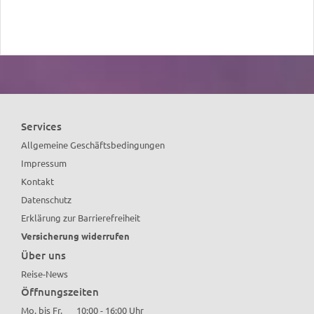
Services
Allgemeine Geschäftsbedingungen
Impressum
Kontakt
Datenschutz
Erklärung zur Barrierefreiheit
Versicherung widerrufen
Über uns
Reise-News
Öffnungszeiten
Mo. bis Fr.
10:00 - 16:00 Uhr