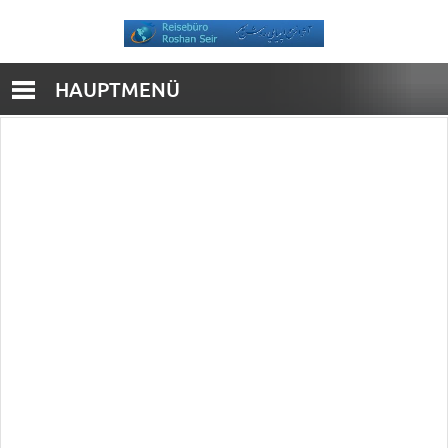
HAUPTMENÜ