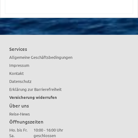
Services
Allgemeine Geschäftsbedingungen
Impressum
Kontakt
Datenschutz
Erklärung zur Barrierefreiheit
Versicherung widerrufen
Über uns
Reise-News
Öffnungszeiten
Mo. bis Fr.
10:00 - 16:00 Uhr
Sa.
geschlossen