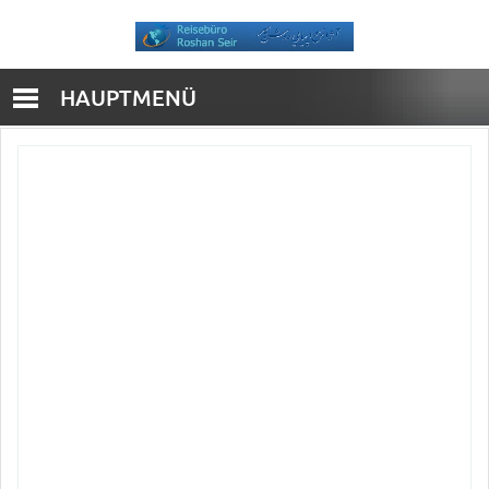
HAUPTMENÜ