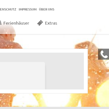
TENSCHUTZ
IMPRESSUM
ÜBER UNS
Ferienhäuser
Extras