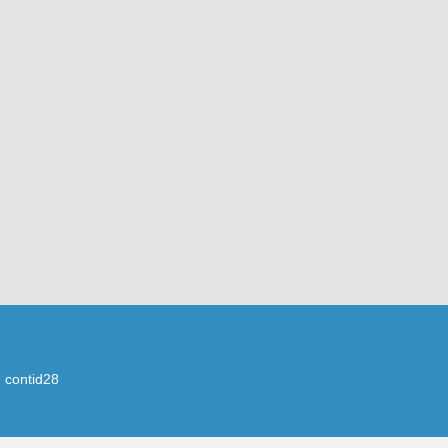
 contid28