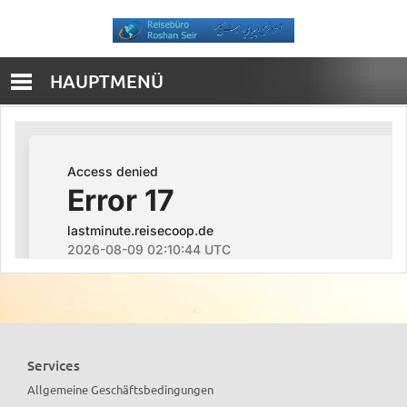
HAUPTMENÜ
Services
Allgemeine Geschäftsbedingungen