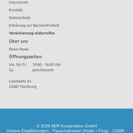
Impressum
Kontakt
Datenschutz
Erklärung zur Barrierefreiheit
Versicherung widerrufen
Über uns
Reise-News
Öffnungszeiten
Mo. bis Fr.
10:00 - 16:00 Uhr
Sa.
geschlossen
Landwehr 63
22087 Hamburg
© 2026 AER Kooperation GmbH
Unsere Empfehlungen - Pauschalreisen (Hotel + Flug) - 21608 -