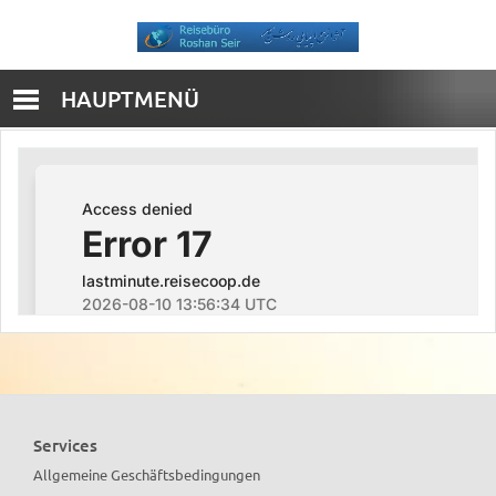
HAUPTMENÜ
Services
Allgemeine Geschäftsbedingungen